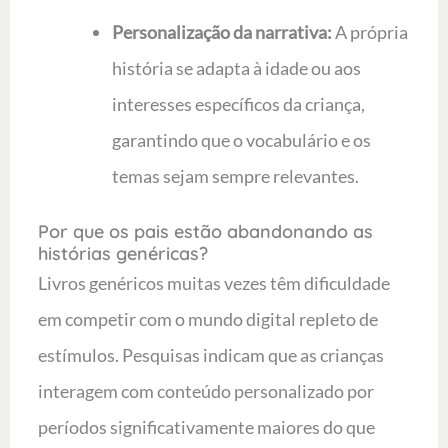
Personalização da narrativa:
A própria
história se adapta à idade ou aos
interesses específicos da criança,
garantindo que o vocabulário e os
temas sejam sempre relevantes.
Por que os pais estão abandonando as
histórias genéricas?
Livros genéricos muitas vezes têm dificuldade
em competir com o mundo digital repleto de
estímulos. Pesquisas indicam que as crianças
interagem com conteúdo personalizado por
períodos significativamente maiores do que