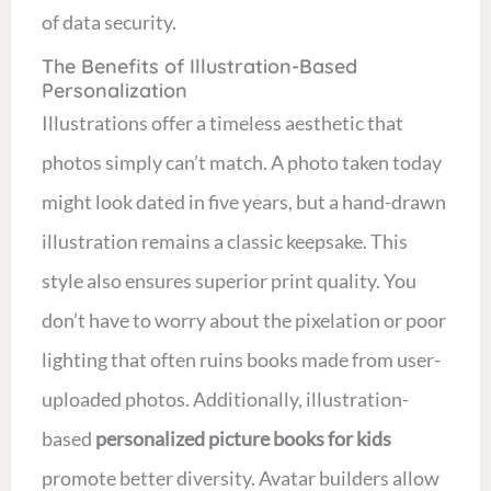
of data security.
The Benefits of Illustration-Based
Personalization
Illustrations offer a timeless aesthetic that
photos simply can’t match. A photo taken today
might look dated in five years, but a hand-drawn
illustration remains a classic keepsake. This
style also ensures superior print quality. You
don’t have to worry about the pixelation or poor
lighting that often ruins books made from user-
uploaded photos. Additionally, illustration-
based
personalized picture books for kids
promote better diversity. Avatar builders allow