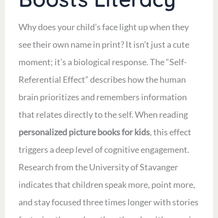
Why does your child’s face light up when they
see their own name in print? It isn’t just a cute
moment; it’s a biological response. The “Self-
Referential Effect” describes how the human
brain prioritizes and remembers information
that relates directly to the self. When reading
personalized picture books for kids
, this effect
triggers a deep level of cognitive engagement.
Research from the University of Stavanger
indicates that children speak more, point more,
and stay focused three times longer with stories