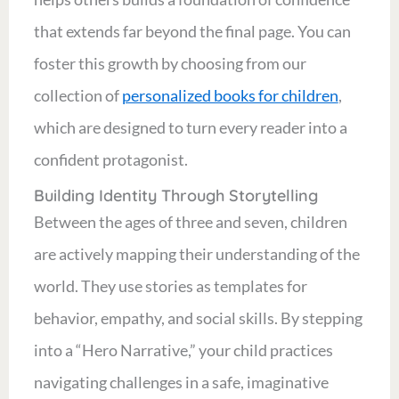
that extends far beyond the final page. You can
foster this growth by choosing from our
collection of
personalized books for children
,
which are designed to turn every reader into a
confident protagonist.
Building Identity Through Storytelling
Between the ages of three and seven, children
are actively mapping their understanding of the
world. They use stories as templates for
behavior, empathy, and social skills. By stepping
into a “Hero Narrative,” your child practices
navigating challenges in a safe, imaginative