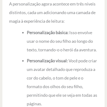
A personalização agora acontece em três níveis
distintos, cada um adicionando uma camada de
magia à experiência de leitura:
Personalização básica:
Isso envolve
usar o nome do seu filho ao longo do
texto, tornando-o o herói da aventura.
Personalização visual:
Você pode criar
um avatar detalhado que reproduza a
cor do cabelo, o tom de pele e o
formato dos olhos do seu filho,
permitindo que ele se veja em todas as
páginas.