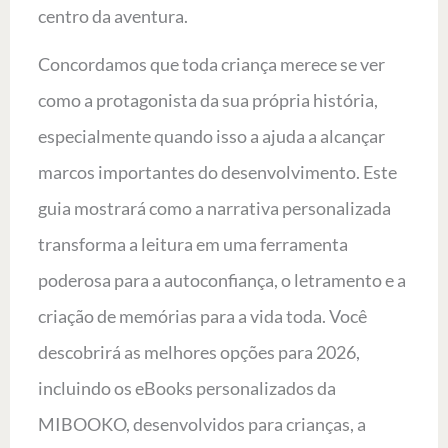
centro da aventura.
Concordamos que toda criança merece se ver
como a protagonista da sua própria história,
especialmente quando isso a ajuda a alcançar
marcos importantes do desenvolvimento. Este
guia mostrará como a narrativa personalizada
transforma a leitura em uma ferramenta
poderosa para a autoconfiança, o letramento e a
criação de memórias para a vida toda. Você
descobrirá as melhores opções para 2026,
incluindo os eBooks personalizados da
MIBOOKO, desenvolvidos para crianças, a