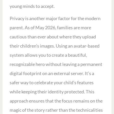
young minds to accept.
Privacy is another major factor for the modern
parent. As of May 2026, families are more
cautious than ever about where they upload
their children’s images. Using an avatar-based
system allows you to create a beautiful,
recognizable hero without leaving a permanent
digital footprint on an external server. It’s a
safer way to celebrate your child’s features
while keeping their identity protected. This
approach ensures that the focus remains on the
magic of the story rather than the technicalities