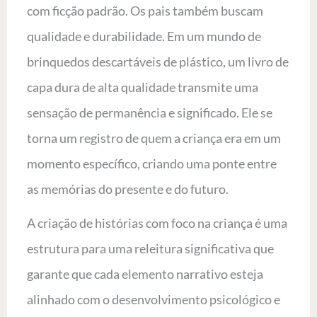
com ficção padrão. Os pais também buscam
qualidade e durabilidade. Em um mundo de
brinquedos descartáveis de plástico, um livro de
capa dura de alta qualidade transmite uma
sensação de permanência e significado. Ele se
torna um registro de quem a criança era em um
momento específico, criando uma ponte entre
as memórias do presente e do futuro.
A criação de histórias com foco na criança é uma
estrutura para uma releitura significativa que
garante que cada elemento narrativo esteja
alinhado com o desenvolvimento psicológico e