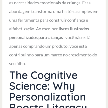
as necessidades emocionais da criança. Essa
abordagem transforma uma história simples em
uma ferramenta para construir confiança e
alfabetização. Ao escolher
livros ilustrados
personalizados para crianças
, você não está
apenas comprando um produto; você está
contribuindo para um marco no crescimento do
seu filho.
The Cognitive
Science: Why
Personalization
Boosts Literacy