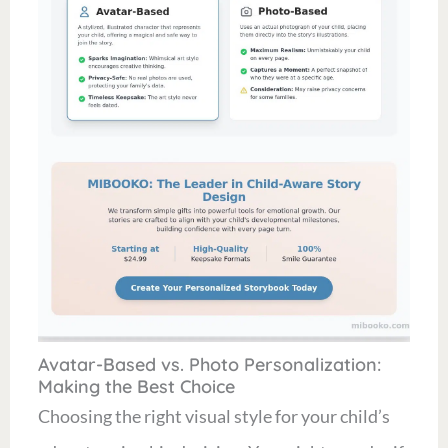
Avatar-Based vs. Photo Personalization:
Making the Best Choice
Choosing the right visual style for your child’s