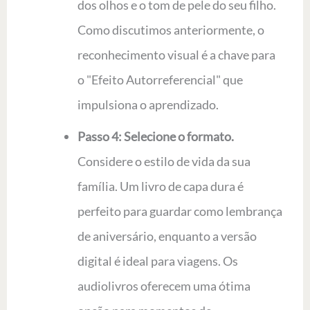
dos olhos e o tom de pele do seu filho.
Como discutimos anteriormente, o
reconhecimento visual é a chave para
o "Efeito Autorreferencial" que
impulsiona o aprendizado.
Passo 4: Selecione o formato.
Considere o estilo de vida da sua
família. Um livro de capa dura é
perfeito para guardar como lembrança
de aniversário, enquanto a versão
digital é ideal para viagens. Os
audiolivros oferecem uma ótima