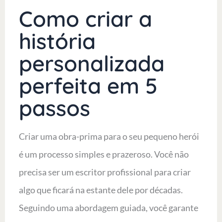
Como criar a
história
personalizada
perfeita em 5
passos
Criar uma obra-prima para o seu pequeno herói
é um processo simples e prazeroso. Você não
precisa ser um escritor profissional para criar
algo que ficará na estante dele por décadas.
Seguindo uma abordagem guiada, você garante