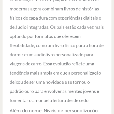
modernas agora combinam livros de histórias
físicos de capa dura com experiências digitais e
de áudio integradas. Os pais estão cada vez mais
optando por formatos que oferecem
flexibilidade, como um livro físico para a hora de
dormir e um audiolivro personalizado para
viagens de carro. Essa evolução reflete uma
tendência mais ampla em que a personalização
deixou de ser uma novidade e se tornou o
padrão ouro para envolver as mentes jovens e
fomentar o amor pela leitura desde cedo.
Além do nome: Níveis de personalização