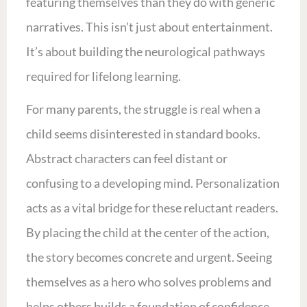
featuring themselves than they do with generic
narratives. This isn’t just about entertainment.
It’s about building the neurological pathways
required for lifelong learning.
For many parents, the struggle is real when a
child seems disinterested in standard books.
Abstract characters can feel distant or
confusing to a developing mind. Personalization
acts as a vital bridge for these reluctant readers.
By placing the child at the center of the action,
the story becomes concrete and urgent. Seeing
themselves as a hero who solves problems and
helps others builds a foundation of confidence