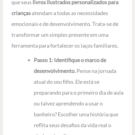
que seus
livros ilustrados personalizados para
crianças
atendam a todas as necessidades
emocionais e de desenvolvimento. Trata-se de
transformar um simples presente em uma
ferramenta para fortalecer os laços familiares.
Passo 1: Identifique o marco de
desenvolvimento.
Pense na jornada
atual do seu filho. Ele está se
preparando para o primeiro dia de aula
ou talvez aprendendo a usar o
banheiro? Escolher uma história que
reflita seus desafios da vida real o