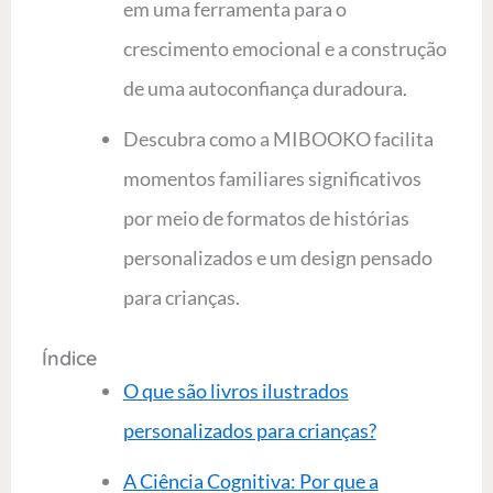
em uma ferramenta para o
crescimento emocional e a construção
de uma autoconfiança duradoura.
Descubra como a MIBOOKO facilita
momentos familiares significativos
por meio de formatos de histórias
personalizados e um design pensado
para crianças.
Índice
O que são livros ilustrados
personalizados para crianças?
A Ciência Cognitiva: Por que a