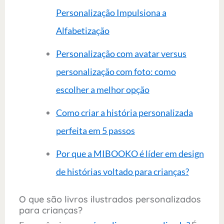
Personalização Impulsiona a
Alfabetização
Personalização com avatar versus
personalização com foto: como
escolher a melhor opção
Como criar a história personalizada
perfeita em 5 passos
Por que a MIBOOKO é líder em design
de histórias voltado para crianças?
O que são livros ilustrados personalizados
para crianças?