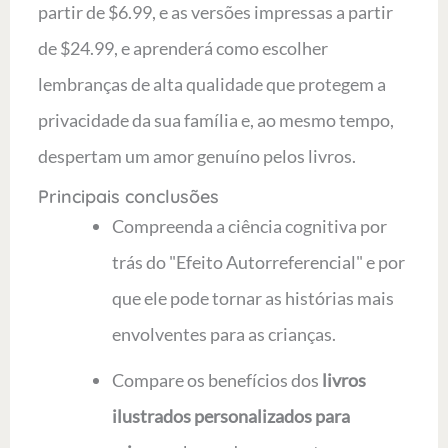
partir de $6.99, e as versões impressas a partir
de $24.99, e aprenderá como escolher
lembranças de alta qualidade que protegem a
privacidade da sua família e, ao mesmo tempo,
despertam um amor genuíno pelos livros.
Principais conclusões
Compreenda a ciência cognitiva por
trás do "Efeito Autorreferencial" e por
que ele pode tornar as histórias mais
envolventes para as crianças.
Compare os benefícios dos
livros
ilustrados personalizados para