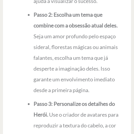
ajuda a visualizar o sucesso.
Passo 2: Escolha um tema que
combine com a obsessão atual deles.
Seja um amor profundo pelo espaço
sideral, florestas mágicas ou animais
falantes, escolha um tema que já
desperte a imaginação deles. Isso
garante um envolvimento imediato
desde a primeira página.
Passo 3: Personalize os detalhes do
Herói.
Use o criador de avatares para
reproduzir a textura do cabelo, a cor