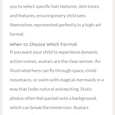
you to select specific hair textures, skin tones,
and features, ensuring every child sees
themselves represented perfectly in a high-art
format.
When to Choose Which Format
If you want your child to experience dynamic
action scenes, avatars are the clear winner. An
illustrated hero can fly through space, climb
mountains, or swim with magical mermaids in a
way that looks natural and exciting. Static
photos often feel pasted onto a background,
which can break the immersion. Avatars