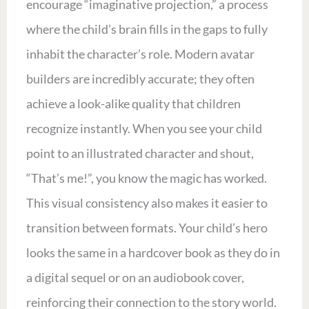
encourage “imaginative projection,” a process
where the child’s brain fills in the gaps to fully
inhabit the character’s role. Modern avatar
builders are incredibly accurate; they often
achieve a look-alike quality that children
recognize instantly. When you see your child
point to an illustrated character and shout,
“That’s me!”, you know the magic has worked.
This visual consistency also makes it easier to
transition between formats. Your child’s hero
looks the same in a hardcover book as they do in
a digital sequel or on an audiobook cover,
reinforcing their connection to the story world.