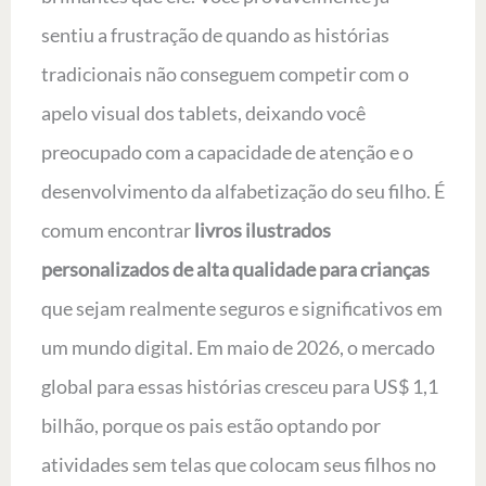
sentiu a frustração de quando as histórias
tradicionais não conseguem competir com o
apelo visual dos tablets, deixando você
preocupado com a capacidade de atenção e o
desenvolvimento da alfabetização do seu filho. É
comum encontrar
livros ilustrados
personalizados de alta qualidade para crianças
que sejam realmente seguros e significativos em
um mundo digital. Em maio de 2026, o mercado
global para essas histórias cresceu para US$ 1,1
bilhão, porque os pais estão optando por
atividades sem telas que colocam seus filhos no