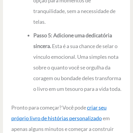
opção para momentos de
tranquilidade, sem a necessidade de
telas.
Passo 5: Adicione uma dedicatória
sincera.
Esta é a sua chance de selar o
vínculo emocional. Uma simples nota
sobre o quanto você se orgulha da
coragem ou bondade deles transforma
o livro em um tesouro para a vida toda.
Pronto para começar? Você pode
criar seu
próprio livro de histórias personalizado
em
apenas alguns minutos e começar a construir