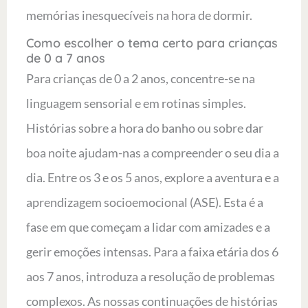
memórias inesquecíveis na hora de dormir.
Como escolher o tema certo para crianças
de 0 a 7 anos
Para crianças de 0 a 2 anos, concentre-se na
linguagem sensorial e em rotinas simples.
Histórias sobre a hora do banho ou sobre dar
boa noite ajudam-nas a compreender o seu dia a
dia. Entre os 3 e os 5 anos, explore a aventura e a
aprendizagem socioemocional (ASE). Esta é a
fase em que começam a lidar com amizades e a
gerir emoções intensas. Para a faixa etária dos 6
aos 7 anos, introduza a resolução de problemas
complexos. As nossas continuações de histórias