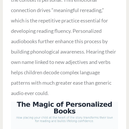
connection drives “meaningful rereading,”
which is the repetitive practice essential for
developing reading fluency. Personalized
audiobooks further enhance this process by
building phonological awareness. Hearing their
own name linked to new adjectives and verbs
helps children decode complex language
patterns with much greater ease than generic
audio ever could.