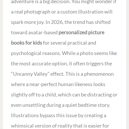
adventure is a big decision. You might wonder if
a real photograph or a custom illustration will
spark more joy. In 2026, the trend has shifted
toward avatar-based
personalized picture
books for kids
for several practical and
psychological reasons. While a photo seems like
the most accurate option, it often triggers the
“Uncanny Valley” effect. This is a phenomenon
where a near-perfect human likeness looks
slightly off to a child, which can be distracting or
even unsettling during a quiet bedtime story.
Illustrations bypass this issue by creating a
whimsical version of reality that is easier for