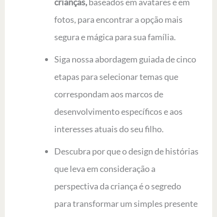
crianças,
baseados em avatares e em
fotos, para encontrar a opção mais
segura e mágica para sua família.
Siga nossa abordagem guiada de cinco
etapas para selecionar temas que
correspondam aos marcos de
desenvolvimento específicos e aos
interesses atuais do seu filho.
Descubra por que o design de histórias
que leva em consideração a
perspectiva da criança é o segredo
para transformar um simples presente