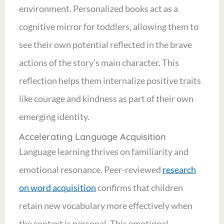
environment. Personalized books act as a
cognitive mirror for toddlers, allowing them to
see their own potential reflected in the brave
actions of the story’s main character. This
reflection helps them internalize positive traits
like courage and kindness as part of their own
emerging identity.
Accelerating Language Acquisition
Language learning thrives on familiarity and
emotional resonance. Peer-reviewed
research
on word acquisition
confirms that children
retain new vocabulary more effectively when
the context is personal. This emotional