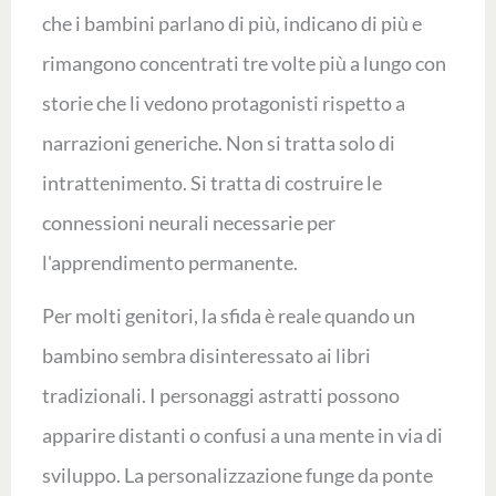
che i bambini parlano di più, indicano di più e
rimangono concentrati tre volte più a lungo con
storie che li vedono protagonisti rispetto a
narrazioni generiche. Non si tratta solo di
intrattenimento. Si tratta di costruire le
connessioni neurali necessarie per
l'apprendimento permanente.
Per molti genitori, la sfida è reale quando un
bambino sembra disinteressato ai libri
tradizionali. I personaggi astratti possono
apparire distanti o confusi a una mente in via di
sviluppo. La personalizzazione funge da ponte