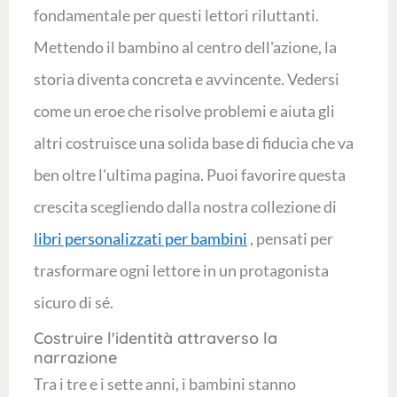
fondamentale per questi lettori riluttanti.
Mettendo il bambino al centro dell'azione, la
storia diventa concreta e avvincente. Vedersi
come un eroe che risolve problemi e aiuta gli
altri costruisce una solida base di fiducia che va
ben oltre l'ultima pagina. Puoi favorire questa
crescita scegliendo dalla nostra collezione di
libri personalizzati per bambini
, pensati per
trasformare ogni lettore in un protagonista
sicuro di sé.
Costruire l'identità attraverso la
narrazione
Tra i tre e i sette anni, i bambini stanno