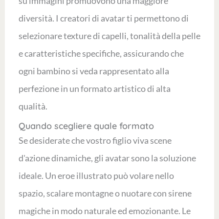
su immagini promuovono una maggiore
diversità. I creatori di avatar ti permettono di
selezionare texture di capelli, tonalità della pelle
e caratteristiche specifiche, assicurando che
ogni bambino si veda rappresentato alla
perfezione in un formato artistico di alta
qualità.
Quando scegliere quale formato
Se desiderate che vostro figlio viva scene
d'azione dinamiche, gli avatar sono la soluzione
ideale. Un eroe illustrato può volare nello
spazio, scalare montagne o nuotare con sirene
magiche in modo naturale ed emozionante. Le