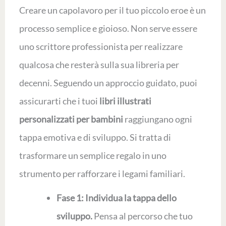
Creare un capolavoro per il tuo piccolo eroe è un
processo semplice e gioioso. Non serve essere
uno scrittore professionista per realizzare
qualcosa che resterà sulla sua libreria per
decenni. Seguendo un approccio guidato, puoi
assicurarti che i tuoi
libri illustrati
personalizzati per bambini
raggiungano ogni
tappa emotiva e di sviluppo. Si tratta di
trasformare un semplice regalo in uno
strumento per rafforzare i legami familiari.
Fase 1: Individua la tappa dello
sviluppo.
Pensa al percorso che tuo