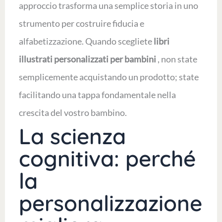
approccio trasforma una semplice storia in uno
strumento per costruire fiducia e
alfabetizzazione. Quando scegliete
libri
illustrati personalizzati per bambini
, non state
semplicemente acquistando un prodotto; state
facilitando una tappa fondamentale nella
crescita del vostro bambino.
La scienza
cognitiva: perché
la
personalizzazione