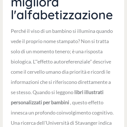
migliora
l'alfabetizzazione
Perché il viso di un bambino si illumina quando
vede il proprio nome stampato? Non si tratta
solo di un momento tenero; è una risposta
biologica. L'"effetto autoreferenziale" descrive
come il cervello umano dia priorità e ricordi le
informazioni che si riferiscono direttamente a
se stesso. Quando si leggono
libri illustrati
personalizzati per bambini
, questo effetto
innesca un profondo coinvolgimento cognitivo.
Una ricerca dell'Università di Stavanger indica