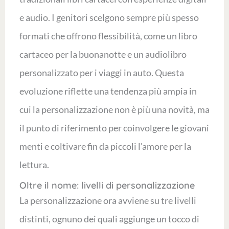
e audio. I genitori scelgono sempre più spesso
formati che offrono flessibilità, come un libro
cartaceo per la buonanotte e un audiolibro
personalizzato per i viaggi in auto. Questa
evoluzione riflette una tendenza più ampia in
cui la personalizzazione non è più una novità, ma
il punto di riferimento per coinvolgere le giovani
menti e coltivare fin da piccoli l'amore per la
lettura.
Oltre il nome: livelli di personalizzazione
La personalizzazione ora avviene su tre livelli
distinti, ognuno dei quali aggiunge un tocco di