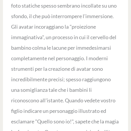
foto statiche spesso sembrano incollate su uno
sfondo, il che può interrompere l'immersione.
Gli avatar incoraggiano la "proiezione
immaginativa", un processo in cui il cervello del
bambino colma le lacune per immedesimarsi
completamente nel personaggio. I moderni
strumenti per la creazione di avatar sono
incredibilmente precisi; spesso raggiungono
una somiglianza tale che i bambini li
riconoscono all'istante. Quando vedete vostro
figlio indicare un personaggio illustrato ed
esclamare "Quello sono io!", sapete che la magia