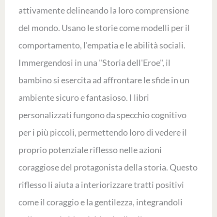
attivamente delineando la loro comprensione
del mondo. Usano le storie come modelli per il
comportamento, l'empatia e le abilità sociali.
Immergendosi in una "Storia dell'Eroe", il
bambino si esercita ad affrontare le sfide in un
ambiente sicuro e fantasioso. I libri
personalizzati fungono da specchio cognitivo
per i più piccoli, permettendo loro di vedere il
proprio potenziale riflesso nelle azioni
coraggiose del protagonista della storia. Questo
riflesso li aiuta a interiorizzare tratti positivi
come il coraggio e la gentilezza, integrandoli