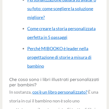
su foto: come scegliere la soluzione
migliore?
Come creare la storia personalizzata
perfetta in 5 passaggi
Perché MIBOOKO è leader nella
progettazione di storie a misura di
bambino
Che cosa sono i libri illustrati personalizzati
per bambini?
In sostanza,
cos'è un libro personalizzato?
È una
storia in cui il bambino non è solo uno