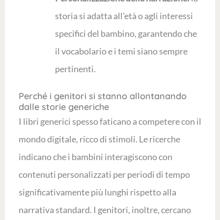
storia si adatta all'età o agli interessi
specifici del bambino, garantendo che
il vocabolario e i temi siano sempre
pertinenti.
Perché i genitori si stanno allontanando
dalle storie generiche
I libri generici spesso faticano a competere con il
mondo digitale, ricco di stimoli. Le ricerche
indicano che i bambini interagiscono con
contenuti personalizzati per periodi di tempo
significativamente più lunghi rispetto alla
narrativa standard. I genitori, inoltre, cercano