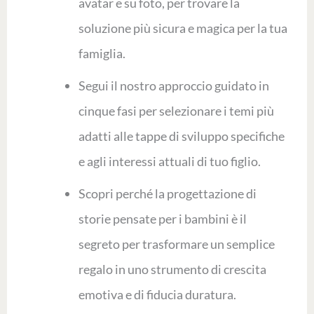
avatar e su foto, per trovare la
soluzione più sicura e magica per la tua
famiglia.
Segui il nostro approccio guidato in
cinque fasi per selezionare i temi più
adatti alle tappe di sviluppo specifiche
e agli interessi attuali di tuo figlio.
Scopri perché la progettazione di
storie pensate per i bambini è il
segreto per trasformare un semplice
regalo in uno strumento di crescita
emotiva e di fiducia duratura.