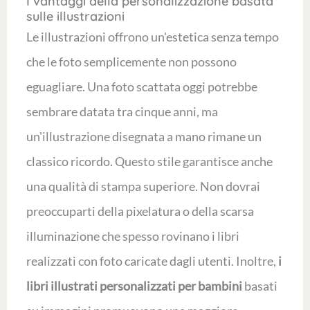
I vantaggi della personalizzazione basata
sulle illustrazioni
Le illustrazioni offrono un'estetica senza tempo
che le foto semplicemente non possono
eguagliare. Una foto scattata oggi potrebbe
sembrare datata tra cinque anni, ma
un'illustrazione disegnata a mano rimane un
classico ricordo. Questo stile garantisce anche
una qualità di stampa superiore. Non dovrai
preoccuparti della pixelatura o della scarsa
illuminazione che spesso rovinano i libri
realizzati con foto caricate dagli utenti. Inoltre,
i
libri illustrati personalizzati per bambini
basati