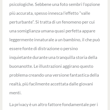
psicologiche. Sebbene una foto sembri l'opzione
più accurata, spesso innesca l'effetto "valle
perturbante". Si tratta di un fenomeno per cui
una somiglianza umana quasi perfetta appare
leggermente innaturale a un bambino, il che può
essere fonte di distrazione o persino
inquietante durante una tranquilla storia della
buonanotte. Le illustrazioni aggirano questo
problema creando una versione fantastica della
realtà, più facilmente accettata dalle giovani
menti.
La privacy è un altro fattore fondamentale per i