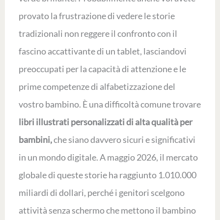
provato la frustrazione di vedere le storie
tradizionali non reggere il confronto con il
fascino accattivante di un tablet, lasciandovi
preoccupati per la capacità di attenzione e le
prime competenze di alfabetizzazione del
vostro bambino. È una difficoltà comune trovare
libri illustrati personalizzati di alta qualità per
bambini,
che siano davvero sicuri e significativi
in un mondo digitale. A maggio 2026, il mercato
globale di queste storie ha raggiunto 1.010.000
miliardi di dollari, perché i genitori scelgono
attività senza schermo che mettono il bambino