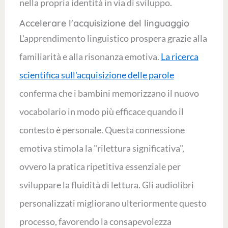
nella propria identità in via di sviluppo.
Accelerare l'acquisizione del linguaggio
L'apprendimento linguistico prospera grazie alla
familiarità e alla risonanza emotiva.
La ricerca
scientifica sull'acquisizione delle parole
conferma che i bambini memorizzano il nuovo
vocabolario in modo più efficace quando il
contesto è personale. Questa connessione
emotiva stimola la "rilettura significativa",
ovvero la pratica ripetitiva essenziale per
sviluppare la fluidità di lettura. Gli audiolibri
personalizzati migliorano ulteriormente questo
processo, favorendo la consapevolezza