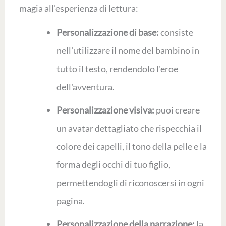
magia all'esperienza di lettura:
Personalizzazione di base:
consiste
nell'utilizzare il nome del bambino in
tutto il testo, rendendolo l'eroe
dell'avventura.
Personalizzazione visiva:
puoi creare
un avatar dettagliato che rispecchia il
colore dei capelli, il tono della pelle e la
forma degli occhi di tuo figlio,
permettendogli di riconoscersi in ogni
pagina.
Personalizzazione della narrazione:
la