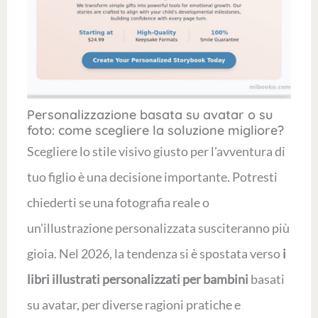
Personalizzazione basata su avatar o su
foto: come scegliere la soluzione migliore?
Scegliere lo stile visivo giusto per l'avventura di
tuo figlio è una decisione importante. Potresti
chiederti se una fotografia reale o
un'illustrazione personalizzata susciteranno più
gioia. Nel 2026, la tendenza si è spostata verso
i
libri illustrati personalizzati per bambini
basati
su avatar, per diverse ragioni pratiche e