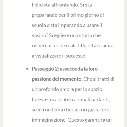
figlio sta affrontando. Si sta
preparando per il primo giorno di
scuola o sta imparando a usare il
vasino? Scegliere una storia che
rispecchi le sue reali difficoltà lo aiuta
a visualizzare il successo.
Passaggio 2: asseconda la loro
passione del momento.
Che si tratti di
un profondo amore per lo spazio,
foreste incantate o animali parlanti,
scegli un tema che catturi già la loro
immaginazione. Questo garantirà un