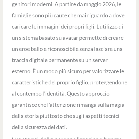
genitori moderni. A partire da maggio 2026, le
famiglie sono più caute che mai riguardo a dove
caricare le immagini dei propri figli. L'utilizzo di
un sistema basato su avatar permette di creare
un eroe bello e riconoscibile senza lasciare una
traccia digitale permanente su un server
esterno. È un modo più sicuro per valorizzare le
caratteristiche del proprio figlio, proteggendone
al contempo l'identità. Questo approccio
garantisce che l'attenzione rimanga sulla magia
della storia piuttosto che sugli aspetti tecnici
della sicurezza dei dati.