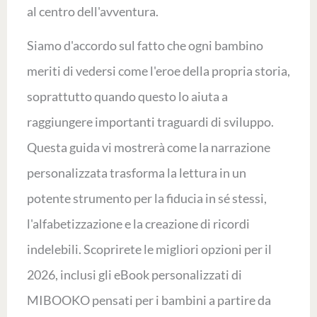
al centro dell'avventura.
Siamo d'accordo sul fatto che ogni bambino
meriti di vedersi come l'eroe della propria storia,
soprattutto quando questo lo aiuta a
raggiungere importanti traguardi di sviluppo.
Questa guida vi mostrerà come la narrazione
personalizzata trasforma la lettura in un
potente strumento per la fiducia in sé stessi,
l'alfabetizzazione e la creazione di ricordi
indelebili. Scoprirete le migliori opzioni per il
2026, inclusi gli eBook personalizzati di
MIBOOKO pensati per i bambini a partire da