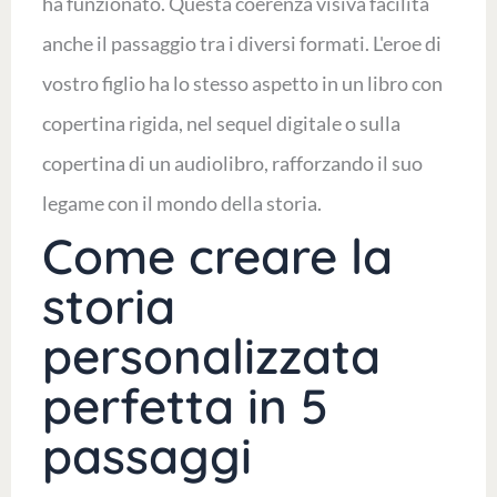
ha funzionato. Questa coerenza visiva facilita
anche il passaggio tra i diversi formati. L'eroe di
vostro figlio ha lo stesso aspetto in un libro con
copertina rigida, nel sequel digitale o sulla
copertina di un audiolibro, rafforzando il suo
legame con il mondo della storia.
Come creare la
storia
personalizzata
perfetta in 5
passaggi