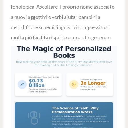
fonologica. Ascoltare il proprio nome associato
a nuovi aggettivi e verbi aiuta i bambini a
decodificare schemi linguistici complessi con
molta più facilità rispetto a un audio generico.