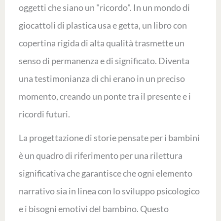
oggetti che siano un "ricordo". In un mondo di
giocattoli di plastica usa e getta, un libro con
copertina rigida di alta qualità trasmette un
senso di permanenza e di significato. Diventa
una testimonianza di chi erano in un preciso
momento, creando un ponte tra il presente e i
ricordi futuri.
La progettazione di storie pensate per i bambini
è un quadro di riferimento per una rilettura
significativa che garantisce che ogni elemento
narrativo sia in linea con lo sviluppo psicologico
e i bisogni emotivi del bambino. Questo