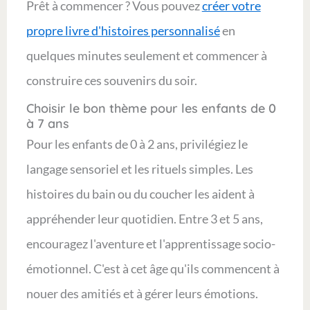
Prêt à commencer ? Vous pouvez
créer votre
propre livre d'histoires personnalisé
en
quelques minutes seulement et commencer à
construire ces souvenirs du soir.
Choisir le bon thème pour les enfants de 0
à 7 ans
Pour les enfants de 0 à 2 ans, privilégiez le
langage sensoriel et les rituels simples. Les
histoires du bain ou du coucher les aident à
appréhender leur quotidien. Entre 3 et 5 ans,
encouragez l'aventure et l'apprentissage socio-
émotionnel. C'est à cet âge qu'ils commencent à
nouer des amitiés et à gérer leurs émotions.