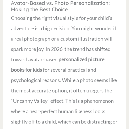
Avatar-Based vs. Photo Personalization:
Making the Best Choice
Choosing the right visual style for your child’s
adventure is a big decision. You might wonder if
a real photograph or a custom illustration will
spark more joy. In 2026, the trend has shifted
toward avatar-based
personalized picture
books for kids
for several practical and
psychological reasons. While a photo seems like
the most accurate option, it often triggers the
“Uncanny Valley” effect. This is a phenomenon
where a near-perfect human likeness looks
slightly off to a child, which can be distracting or