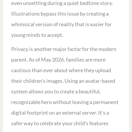
even unsettling during a quiet bedtime story.
Illustrations bypass this issue by creating a
whimsical version of reality that is easier for
young minds to accept.
Privacy is another major factor for the modern
parent. As of May 2026, families are more
cautious than ever about where they upload
their children’s images. Using an avatar-based
system allows you to create a beautiful,
recognizable hero without leaving a permanent
digital footprint on an external server. It’s a
safer way to celebrate your child’s features