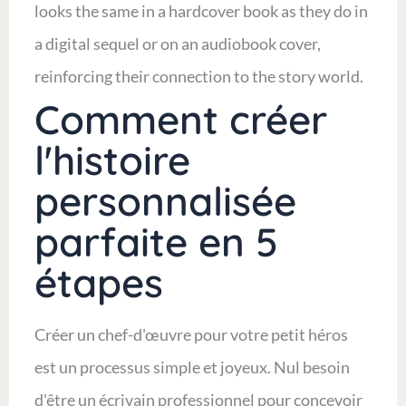
looks the same in a hardcover book as they do in
a digital sequel or on an audiobook cover,
reinforcing their connection to the story world.
Comment créer
l'histoire
personnalisée
parfaite en 5
étapes
Créer un chef-d'œuvre pour votre petit héros
est un processus simple et joyeux. Nul besoin
d'être un écrivain professionnel pour concevoir