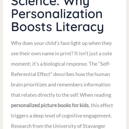
Science: Why
Personalization
Boosts Literacy
Why does your child’s face light up when they
see their own name in print? It isn’t just a cute
moment; it’s a biological response. The “Self-
Referential Effect” describes how the human
brain prioritizes and remembers information
that relates directly to the self. When reading
personalized picture books for kids
, this effect
triggers a deep level of cognitive engagement.
Research from the University of Stavanger