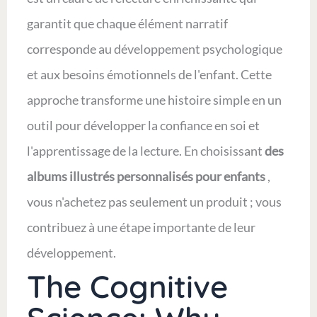
garantit que chaque élément narratif
corresponde au développement psychologique
et aux besoins émotionnels de l'enfant. Cette
approche transforme une histoire simple en un
outil pour développer la confiance en soi et
l'apprentissage de la lecture. En choisissant
des
albums illustrés personnalisés pour enfants
,
vous n'achetez pas seulement un produit ; vous
contribuez à une étape importante de leur
développement.
The Cognitive