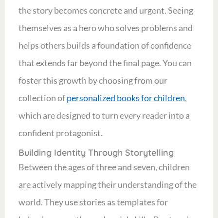
the story becomes concrete and urgent. Seeing
themselves as a hero who solves problems and
helps others builds a foundation of confidence
that extends far beyond the final page. You can
foster this growth by choosing from our
collection of
personalized books for children
,
which are designed to turn every reader into a
confident protagonist.
Building Identity Through Storytelling
Between the ages of three and seven, children
are actively mapping their understanding of the
world. They use stories as templates for