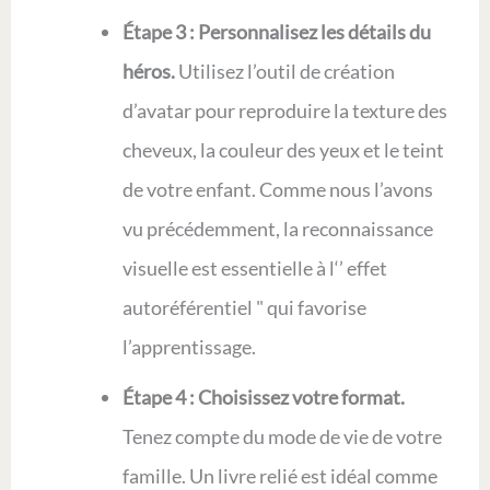
Étape 3 : Personnalisez les détails du
héros.
Utilisez l’outil de création
d’avatar pour reproduire la texture des
cheveux, la couleur des yeux et le teint
de votre enfant. Comme nous l’avons
vu précédemment, la reconnaissance
visuelle est essentielle à l‘’ effet
autoréférentiel " qui favorise
l’apprentissage.
Étape 4 : Choisissez votre format.
Tenez compte du mode de vie de votre
famille. Un livre relié est idéal comme