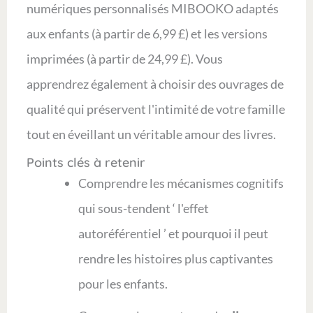
numériques personnalisés MIBOOKO adaptés
aux enfants (à partir de 6,99 £) et les versions
imprimées (à partir de 24,99 £). Vous
apprendrez également à choisir des ouvrages de
qualité qui préservent l'intimité de votre famille
tout en éveillant un véritable amour des livres.
Points clés à retenir
Comprendre les mécanismes cognitifs
qui sous-tendent ‘ l'effet
autoréférentiel ’ et pourquoi il peut
rendre les histoires plus captivantes
pour les enfants.