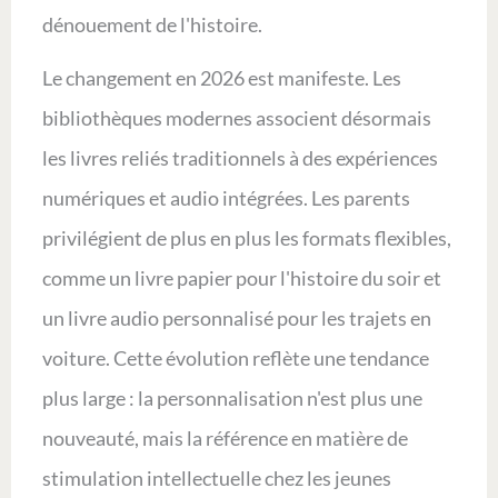
dénouement de l'histoire.
Le changement en 2026 est manifeste. Les
bibliothèques modernes associent désormais
les livres reliés traditionnels à des expériences
numériques et audio intégrées. Les parents
privilégient de plus en plus les formats flexibles,
comme un livre papier pour l'histoire du soir et
un livre audio personnalisé pour les trajets en
voiture. Cette évolution reflète une tendance
plus large : la personnalisation n'est plus une
nouveauté, mais la référence en matière de
stimulation intellectuelle chez les jeunes