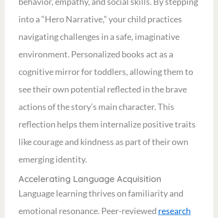
behavior, empathy, and social skills. By stepping
into a “Hero Narrative,” your child practices
navigating challenges in a safe, imaginative
environment. Personalized books act as a
cognitive mirror for toddlers, allowing them to
see their own potential reflected in the brave
actions of the story’s main character. This
reflection helps them internalize positive traits
like courage and kindness as part of their own
emerging identity.
Accelerating Language Acquisition
Language learning thrives on familiarity and
emotional resonance. Peer-reviewed
research