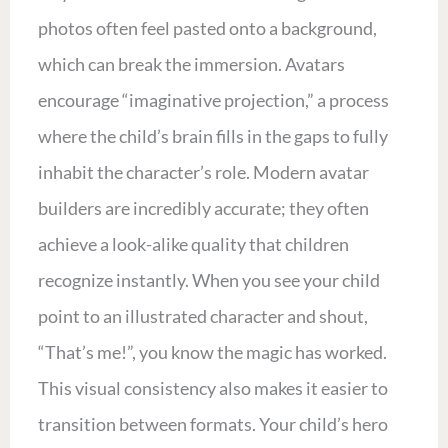
photos often feel pasted onto a background,
which can break the immersion. Avatars
encourage “imaginative projection,” a process
where the child’s brain fills in the gaps to fully
inhabit the character’s role. Modern avatar
builders are incredibly accurate; they often
achieve a look-alike quality that children
recognize instantly. When you see your child
point to an illustrated character and shout,
“That’s me!”, you know the magic has worked.
This visual consistency also makes it easier to
transition between formats. Your child’s hero