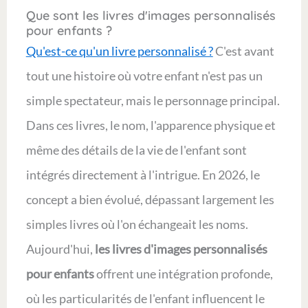
Que sont les livres d'images personnalisés
pour enfants ?
Qu'est-ce qu'un livre personnalisé ?
C'est avant
tout une histoire où votre enfant n'est pas un
simple spectateur, mais le personnage principal.
Dans ces livres, le nom, l'apparence physique et
même des détails de la vie de l'enfant sont
intégrés directement à l'intrigue. En 2026, le
concept a bien évolué, dépassant largement les
simples livres où l'on échangeait les noms.
Aujourd'hui,
les livres d'images personnalisés
pour enfants
offrent une intégration profonde,
où les particularités de l'enfant influencent le