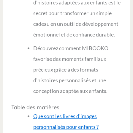
d'histoires adaptées aux enfants est le
secret pour transformer un simple
cadeau en un outil de développement
émotionnel et de confiance durable.
Découvrez comment MIBOOKO
favorise des moments familiaux
précieux grâce à des formats
d'histoires personnalisés et une
conception adaptée aux enfants.
Table des matières
Que sont les livres d'images
personnalisés pour enfants ?