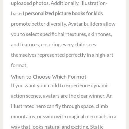
uploaded photos. Additionally, illustration-
based
personalized picture books for kids
promote better diversity. Avatar builders allow
you to select specific hair textures, skin tones,
and features, ensuring every child sees
themselves represented perfectly in a high-art
format.
When to Choose Which Format
If you want your child to experience dynamic
action scenes, avatars are the clear winner. An
illustrated hero can fly through space, climb
mountains, or swim with magical mermaids in a
way that looks natural and exciting. Static