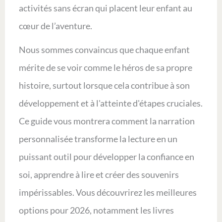
activités sans écran qui placent leur enfant au
cœur de l’aventure.
Nous sommes convaincus que chaque enfant
mérite de se voir comme le héros de sa propre
histoire, surtout lorsque cela contribue à son
développement et à l'atteinte d'étapes cruciales.
Ce guide vous montrera comment la narration
personnalisée transforme la lecture en un
puissant outil pour développer la confiance en
soi, apprendre à lire et créer des souvenirs
impérissables. Vous découvrirez les meilleures
options pour 2026, notamment les livres