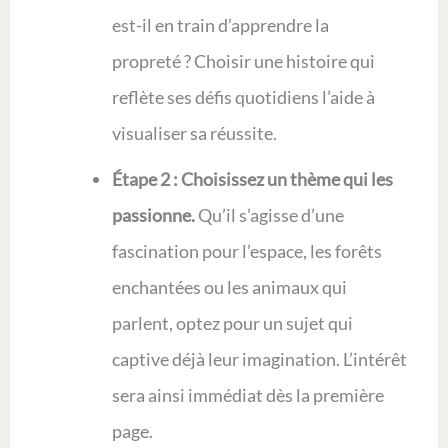
est-il en train d’apprendre la
propreté ? Choisir une histoire qui
reflète ses défis quotidiens l’aide à
visualiser sa réussite.
Étape 2 : Choisissez un thème qui les
passionne.
Qu’il s’agisse d’une
fascination pour l’espace, les forêts
enchantées ou les animaux qui
parlent, optez pour un sujet qui
captive déjà leur imagination. L’intérêt
sera ainsi immédiat dès la première
page.