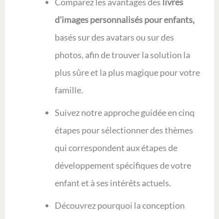
Comparez les avantages des
livres
d'images personnalisés pour enfants,
basés sur des avatars ou sur des
photos, afin de trouver la solution la
plus sûre et la plus magique pour votre
famille.
Suivez notre approche guidée en cinq
étapes pour sélectionner des thèmes
qui correspondent aux étapes de
développement spécifiques de votre
enfant et à ses intérêts actuels.
Découvrez pourquoi la conception