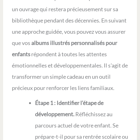
un ouvrage qui restera précieusement sur sa
bibliothèque pendant des décennies. En suivant
une approche guidée, vous pouvez vous assurer
que vos
albums illustrés personnalisés pour
enfants
répondent à toutes les attentes
émotionnelles et développementales. Il s'agit de
transformer un simple cadeau en un outil
précieux pour renforcer les liens familiaux.
Étape 1 : Identifier l’étape de
développement.
Réfléchissez au
parcours actuel de votre enfant. Se
prépare-t-il pour sa rentrée scolaire ou