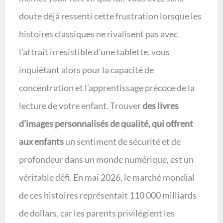
doute déjà ressenti cette frustration lorsque les
histoires classiques ne rivalisent pas avec
l’attrait irrésistible d’une tablette, vous
inquiétant alors pour la capacité de
concentration et l’apprentissage précoce de la
lecture de votre enfant. Trouver
des livres
d’images personnalisés de qualité, qui offrent
aux enfants
un sentiment de sécurité et de
profondeur dans un monde numérique, est un
véritable défi. En mai 2026, le marché mondial
de ces histoires représentait 110 000 milliards
de dollars, car les parents privilégient les