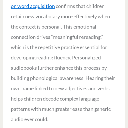
on word acquisition
confirms that children
retain new vocabulary more effectively when
the context is personal. This emotional
connection drives “meaningful rereading,”
which is the repetitive practice essential for
developing reading fluency. Personalized
audiobooks further enhance this process by
building phonological awareness. Hearing their
own name linked to new adjectives and verbs
helps children decode complex language
patterns with much greater ease than generic
audio ever could.