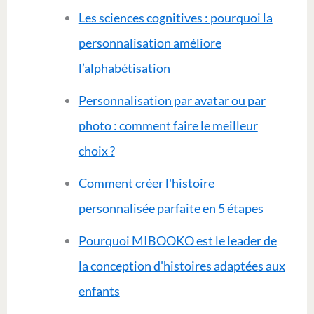
Les sciences cognitives : pourquoi la
personnalisation améliore
l’alphabétisation
Personnalisation par avatar ou par
photo : comment faire le meilleur
choix ?
Comment créer l'histoire
personnalisée parfaite en 5 étapes
Pourquoi MIBOOKO est le leader de
la conception d'histoires adaptées aux
enfants