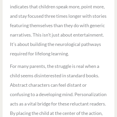
indicates that children speak more, point more,
and stay focused three times longer with stories
featuring themselves than they do with generic
narratives. This isn’t just about entertainment.
It’s about building the neurological pathways
required for lifelong learning.
For many parents, the struggle is real when a
child seems disinterested in standard books.
Abstract characters can feel distant or
confusing to a developing mind. Personalization
acts as a vital bridge for these reluctant readers.
By placing the child at the center of the action,