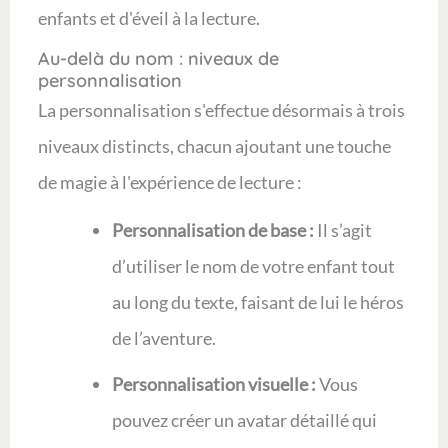
enfants et d'éveil à la lecture.
Au-delà du nom : niveaux de
personnalisation
La personnalisation s'effectue désormais à trois
niveaux distincts, chacun ajoutant une touche
de magie à l'expérience de lecture :
Personnalisation de base :
Il s’agit
d’utiliser le nom de votre enfant tout
au long du texte, faisant de lui le héros
de l’aventure.
Personnalisation visuelle :
Vous
pouvez créer un avatar détaillé qui