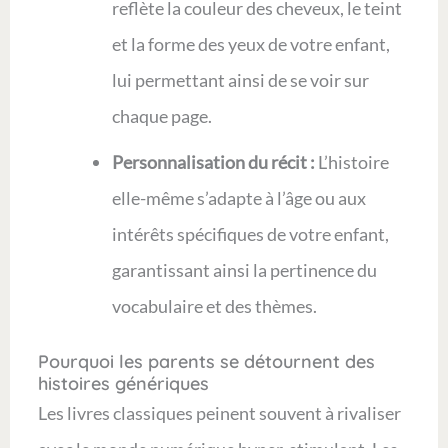
reflète la couleur des cheveux, le teint
et la forme des yeux de votre enfant,
lui permettant ainsi de se voir sur
chaque page.
Personnalisation du récit :
L’histoire
elle-même s’adapte à l’âge ou aux
intérêts spécifiques de votre enfant,
garantissant ainsi la pertinence du
vocabulaire et des thèmes.
Pourquoi les parents se détournent des
histoires génériques
Les livres classiques peinent souvent à rivaliser