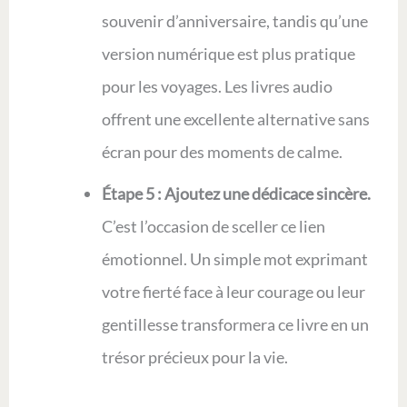
souvenir d’anniversaire, tandis qu’une
version numérique est plus pratique
pour les voyages. Les livres audio
offrent une excellente alternative sans
écran pour des moments de calme.
Étape 5 : Ajoutez une dédicace sincère.
C’est l’occasion de sceller ce lien
émotionnel. Un simple mot exprimant
votre fierté face à leur courage ou leur
gentillesse transformera ce livre en un
trésor précieux pour la vie.